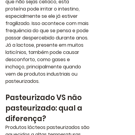
que não sejas celíaco, esta 
proteína pode irritar o intestino, 
especialmente se ele já estiver 
fragilizado. Isso acontece com mais 
frequência do que se pensa e pode 
passar despercebido durante anos.
Já a lactose, presente em muitos 
laticínios, também pode causar 
desconforto, como gases e 
inchaço, principalmente quando 
vem de produtos industriais ou 
pasteurizados.
Pasteurizado VS não 
pasteurizado: qual a 
diferença?
Produtos lácteos pasteurizados são 
aquecidos a altas temperaturas 