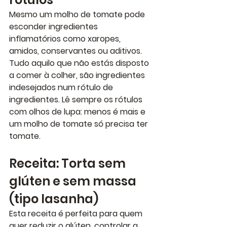
Mesmo um molho de tomate pode 
esconder ingredientes 
inflamatórios como xaropes, 
amidos, conservantes ou aditivos. 
Tudo aquilo que não estás disposto 
a comer à colher, são ingredientes 
indesejados num rótulo de 
ingredientes. Lê sempre os rótulos 
com olhos de lupa: menos é mais e 
um molho de tomate só precisa ter 
tomate.
Receita: Torta sem 
glúten e sem massa 
(tipo lasanha)
Esta receita é perfeita para quem 
quer reduzir o glúten, controlar a 