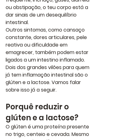
ou obstipação, o teu corpo está a 
dar sinais de um desequilíbrio 
intestinal.
Outros sintomas, como cansaço 
constante, dores articulares, pele 
reativa ou dificuldade em 
emagrecer, também podem estar 
ligados a um intestino inflamado.
Dois dos grandes vilões para quem 
já tem inflamação intestinal são o 
glúten e a lactose. Vamos falar 
sobre isso já a seguir.
Porquê reduzir o 
glúten e a lactose?
O glúten é uma proteína presente 
no trigo, centeio e cevada. Mesmo 