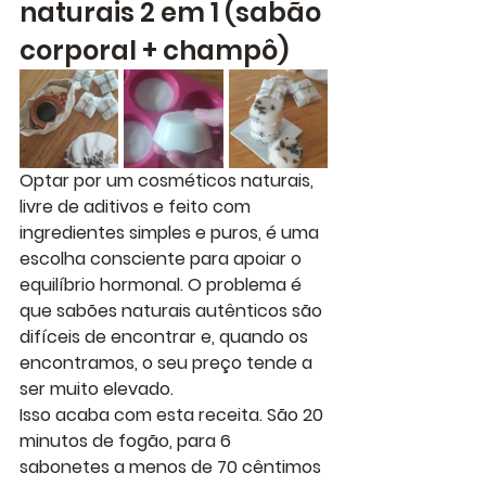
naturais 2 em 1 (sabão 
corporal + champô)
Optar por um 
cosméticos naturais
, 
livre de aditivos e feito com 
ingredientes simples e puros, é uma 
escolha consciente para apoiar o 
equilíbrio hormonal. O problema é 
que sabões naturais autênticos são 
difíceis de encontrar e, quando os 
encontramos, o seu preço tende a 
ser muito elevado.
Isso acaba com esta receita. São 20 
minutos de fogão, para 6 
sabonetes a menos de 70 cêntimos 