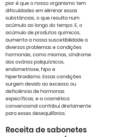
pior é que o nosso organismo tem 
dificuldades em eliminar essas 
substâncias, o que resulta num 
acúmulo
 ao longo do tempo. E, o 
acúmulo de produtos químicos, 
aumenta a nossa suscetibilidade a 
diversos problemas e condições 
hormonais, como miomas, síndrome 
dos ovários poliquísticos, 
endometriose, hipo e 
hipertiroidismo. Essas condições 
surgem devido ao excesso ou 
deficiência de hormonas 
específicas, e a cosmética 
convencional contribui diretamente 
para esses desequilíbrios.
Receita de sabonetes 