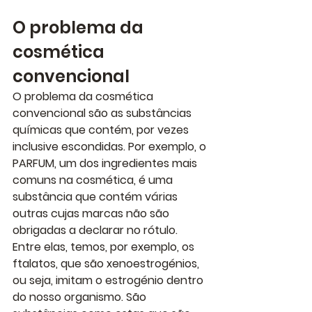
O problema da 
cosmética 
convencional
O problema da cosmética 
convencional são as substâncias 
químicas que contém, por vezes 
inclusive escondidas. Por exemplo, o 
PARFUM, um dos ingredientes mais 
comuns na cosmética, é uma 
substância que contém várias 
outras cujas marcas não são 
obrigadas a declarar no rótulo. 
Entre elas, temos, por exemplo, os 
ftalatos, que são xenoestrogénios, 
ou seja, imitam o estrogénio dentro 
do nosso organismo. São 