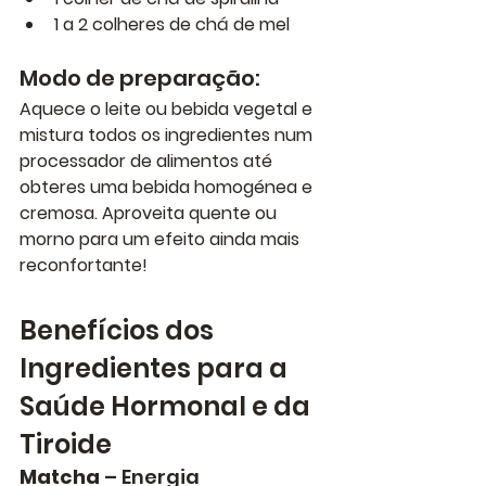
1 a 2 colheres de chá de mel
Modo de preparação:
Aquece o leite ou bebida vegetal e 
mistura todos os ingredientes num 
processador de alimentos até 
obteres uma bebida homogénea e 
cremosa. Aproveita quente ou 
morno para um efeito ainda mais 
reconfortante!
Benefícios dos 
Ingredientes para a 
Saúde Hormonal e da 
Tiroide
Matcha
 – Energia 