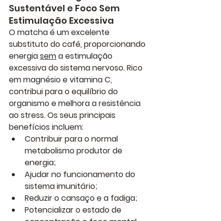
Sustentável e Foco Sem 
Estimulação Excessiva
O matcha é um excelente 
substituto do café, proporcionando 
energia 
sem
 a estimulação 
excessiva do sistema nervoso. Rico 
em magnésio e vitamina C, 
contribui para o equilíbrio do 
organismo e melhora a resistência 
ao stress. Os seus principais 
benefícios incluem:
Contribuir para o normal 
metabolismo produtor de 
energia
;
Ajudar no funcionamento do 
sistema imunitário
;
Reduzir o cansaço e a fadiga
;
Potencializar o estado de 