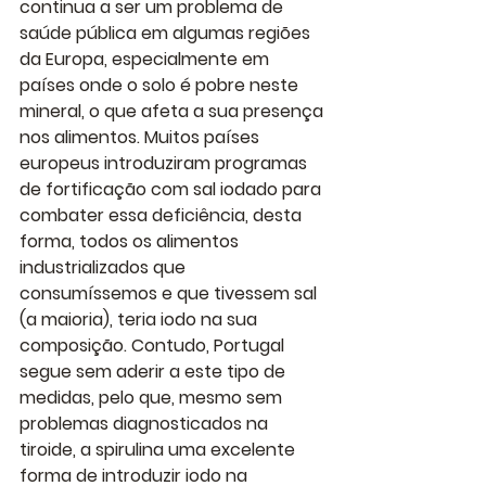
continua a ser um problema de 
saúde pública em algumas regiões 
da Europa, especialmente em 
países onde o solo é pobre neste 
mineral, o que afeta a sua presença 
nos alimentos. Muitos países 
europeus introduziram programas 
de fortificação com sal iodado para 
combater essa deficiência, desta 
forma, todos os alimentos 
industrializados que 
consumíssemos e que tivessem sal 
(a maioria), teria iodo na sua 
composição. Contudo, Portugal 
segue sem aderir a este tipo de 
medidas, pelo que, mesmo sem 
problemas diagnosticados na 
tiroide, a spirulina uma excelente 
forma de introduzir iodo na 