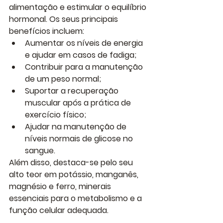
alimentação e estimular o equilíbrio 
hormonal. Os seus principais 
benefícios incluem:
Aumentar os níveis de energia 
e ajudar em casos de fadiga
;
Contribuir para a manutenção 
de um peso normal
;
Suportar a recuperação 
muscular após a prática de 
exercício físico
;
Ajudar na manutenção de 
níveis normais de glicose no 
sangue
.
Além disso, destaca-se pelo seu 
alto teor em potássio, manganês, 
magnésio e ferro
, minerais 
essenciais para o metabolismo e a 
função celular adequada.