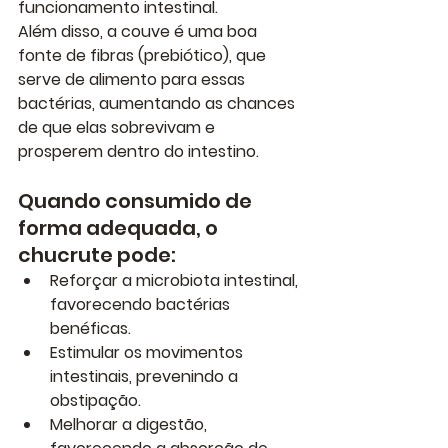
funcionamento intestinal.
Além disso, a 
couve é uma boa 
fonte de fibras (prebiótico)
, que 
serve de alimento para essas 
bactérias, aumentando as chances 
de que elas sobrevivam e 
prosperem dentro do intestino.
Quando consumido de 
forma adequada, o 
chucrute pode:
Reforçar a microbiota intestinal
, 
favorecendo bactérias 
benéficas.
Estimular os movimentos 
intestinais
, prevenindo a 
obstipação.
Melhorar a digestão
, 