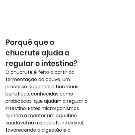
Porquê que o 
chucrute ajuda a 
regular o intestino?
O chucrute é feito a partir da 
fermentação da couve, um 
processo que produz 
bactérias 
benéficas,
 conhecidas como 
probióticos, que ajudam a regular o 
intestino
. Estes microrganismos 
ajudam a manter um equilíbrio 
saudável na microbiota intestinal, 
favorecendo a digestão e o 