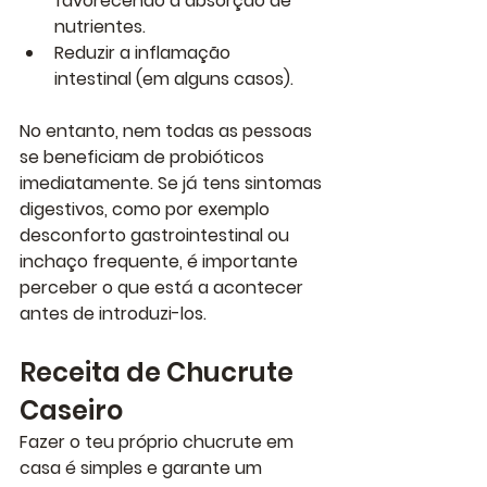
favorecendo a absorção de 
nutrientes.
Reduzir a inflamação 
intestinal
 (em alguns casos).
No entanto, nem todas as pessoas 
se beneficiam de probióticos 
imediatamente. Se já tens sintomas 
digestivos, como por exemplo 
desconforto gastrointestinal ou 
inchaço frequente, é importante 
perceber o que está a acontecer 
antes de introduzi-los.
Receita de Chucrute 
Caseiro
Fazer o teu próprio chucrute em 
casa é simples e garante um 